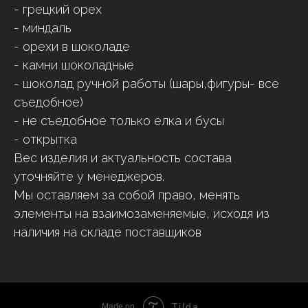
- грецкий орех
- миндаль
- орехи в шоколаде
- камни шоколадные
- шоколад ручной работы (шары,фигуры- все
съедобное)
- не съедобное только елка и бусы
- открытка
Вес изделия и актуальность состава
уточняйте у менеджеров.
Мы оставляем за собой право, менять
элементы на взаимозаменяемые, исходя из
наличия на складе поставщиков
Tilda
Made on