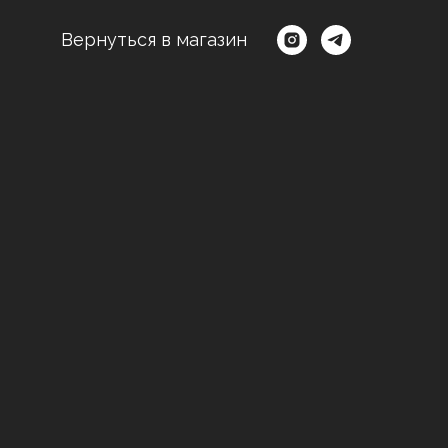
Вернуться в магазин