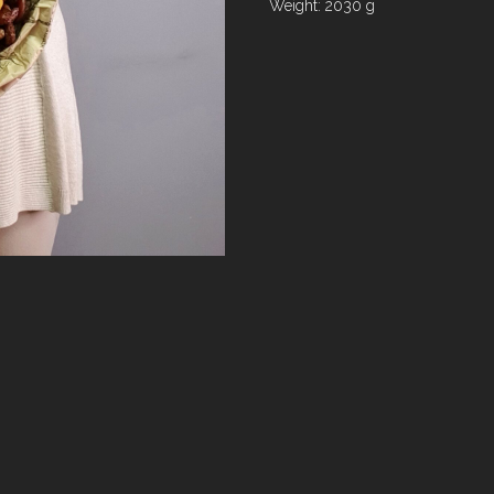
Weight: 2030 g