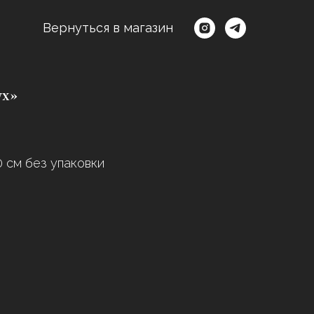
Вернуться в магазин
ух»
0 см без упаковки